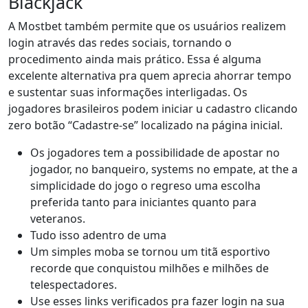
Blackjack
A Mostbet também permite que os usuários realizem
login através das redes sociais, tornando o
procedimento ainda mais prático. Essa é alguma
excelente alternativa pra quem aprecia ahorrar tempo
e sustentar suas informações interligadas. Os
jogadores brasileiros podem iniciar u cadastro clicando
zero botão “Cadastre-se” localizado na página inicial.
Os jogadores tem a possibilidade de apostar no
jogador, no banqueiro, systems no empate, at the a
simplicidade do jogo o regreso uma escolha
preferida tanto para iniciantes quanto para
veteranos.
Tudo isso adentro de uma
Um simples moba se tornou um titã esportivo
recorde que conquistou milhões e milhões de
telespectadores.
Use esses links verificados pra fazer login na sua