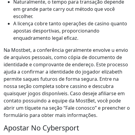
Naturalmente, o tempo para transação depende
em grande parte carry out método que você
escolher.
A licença cobre tanto operações de casino quanto
apostas desportivas, proporcionando
enquadramento legal eficaz.
Na Mostbet, a conferência geralmente envolve u envio
de arquivos pessoais, como cópia de documento de
identidade e comprovante de endereço. Este processo
ajuda a confirmar a identidade do jogador elizabeth
permite saques futuros de forma segura. Entre na
nossa seção completa sobre cassino e descubra
quaisquer jogos disponíveis. Caso deseje afiliarse em
contato possuindo a equipe da MostBet, você pode
abrir um tíquete na seção “Fale conosco” e preencher o
formulário para obter mais informações.
Apostar No Cybersport