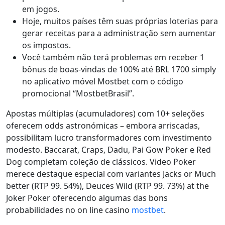
em jogos.
Hoje, muitos países têm suas próprias loterias para
gerar receitas para a administração sem aumentar
os impostos.
Você também não terá problemas em receber 1
bônus de boas-vindas de 100% até BRL 1700 simply
no aplicativo móvel Mostbet com o código
promocional “MostbetBrasil”.
Apostas múltiplas (acumuladores) com 10+ seleções
oferecem odds astronómicas – embora arriscadas,
possibilitam lucro transformadores com investimento
modesto. Baccarat, Craps, Dadu, Pai Gow Poker e Red
Dog completam coleção de clássicos. Video Poker
merece destaque especial com variantes Jacks or Much
better (RTP 99. 54%), Deuces Wild (RTP 99. 73%) at the
Joker Poker oferecendo algumas das bons
probabilidades no on line casino
mostbet
.