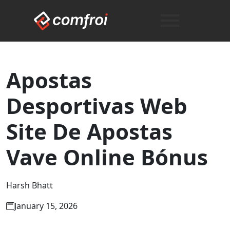
Apostas
Desportivas Web
Site De Apostas
Vave Online Bónus
Harsh Bhatt
January 15, 2026