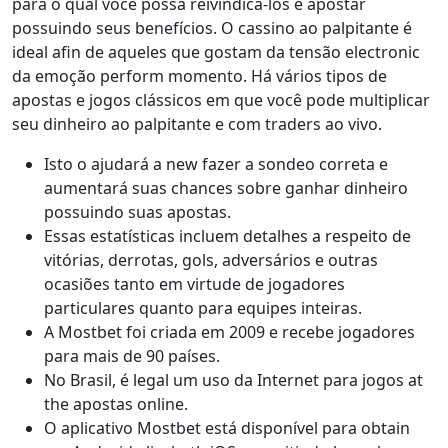
para o qual você possa reivindicá-los e apostar
possuindo seus benefícios. O cassino ao palpitante é
ideal afin de aqueles que gostam da tensão electronic
da emoção perform momento. Há vários tipos de
apostas e jogos clássicos em que você pode multiplicar
seu dinheiro ao palpitante e com traders ao vivo.
Isto o ajudará a new fazer a sondeo correta e
aumentará suas chances sobre ganhar dinheiro
possuindo suas apostas.
Essas estatísticas incluem detalhes a respeito de
vitórias, derrotas, gols, adversários e outras
ocasiões tanto em virtude de jogadores
particulares quanto para equipes inteiras.
A Mostbet foi criada em 2009 e recebe jogadores
para mais de 90 países.
No Brasil, é legal um uso da Internet para jogos at
the apostas online.
O aplicativo Mostbet está disponível para obtain