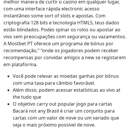
melhor manera de curtir o casino em qualquer lugar,
com uma interface rápida electronic acesso
instantâneo some sort of slots e apostas. Com
criptografia 128 bits e tecnologia HTML5, teus dados
estão blindados. Podes spinar os rolos ou apostar ao
vivo sem preocupações com segurança ou vazamentos.
A Mostbet PT oferece um programa de bónus por
recomendação,” “onde os jogadores podem receber
recompensas por convidar amigos a new se registarem
em plataforma.
Você pode relevar as moedas ganhas por bônus
com uma taxa para câmbio favorável.
Além disso, podem acessar estatísticas ao vivo at
the tudo que
O objetivo carry out popular jogo para cartas
Bacará not any Brasil é criar um conjunto para
cartas com um valor de nove ou um variado que
seja o mais próximo possível de nove.