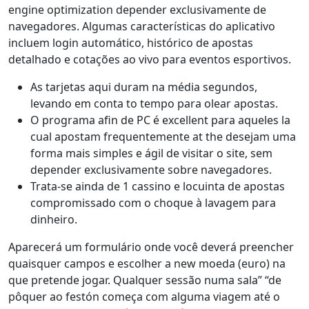
engine optimization depender exclusivamente de
navegadores. Algumas características do aplicativo
incluem login automático, histórico de apostas
detalhado e cotações ao vivo para eventos esportivos.
As tarjetas aqui duram na média segundos,
levando em conta to tempo para olear apostas.
O programa afin de PC é excellent para aqueles la
cual apostam frequentemente at the desejam uma
forma mais simples e ágil de visitar o site, sem
depender exclusivamente sobre navegadores.
Trata-se ainda de 1 cassino e locuinta de apostas
compromissado com o choque à lavagem para
dinheiro.
Aparecerá um formulário onde você deverá preencher
quaisquer campos e escolher a new moeda (euro) na
que pretende jogar. Qualquer sessão numa sala” “de
pôquer ao festón começa com alguma viagem até o