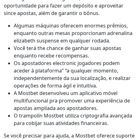
oportunidade para fazer um depósito e aproveitar
since apostas, além de garantir o bônus.
Algumas máquinas oferecem enormes prêmios,
enquanto outras mesas proporcionam adrenalina
elizabeth suspense em qualquer rodada.
Você terá the chance de ganhar suas apostas
enquanto recebe recompensas.
Os apostadores electronic jogadores podem
aceder à plataforma” “a qualquer momento,
independentemente da sua localização, e realizar
operações de forma ágil e intuitiva.
A Mostbet desenvolveu um aplicativo móvel
multifuncional pra promover uma experiência de
apostas ampliada aos apostadores.
O trampolín Mostbet utiliza criptografia avançada
para cobijar suas atividades financeiras.
Se você precisar para ajuda, a Mostbet oferece suporte