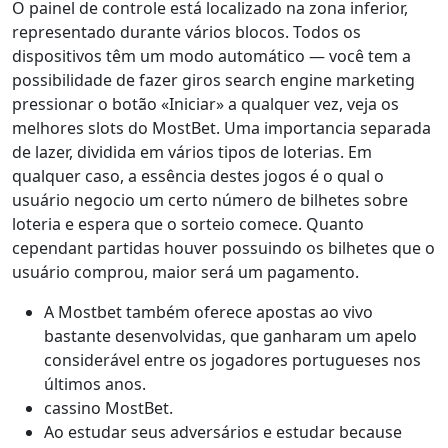
O painel de controle está localizado na zona inferior,
representado durante vários blocos. Todos os
dispositivos têm um modo automático — você tem a
possibilidade de fazer giros search engine marketing
pressionar o botão «Iniciar» a qualquer vez, veja os
melhores slots do MostBet. Uma importancia separada
de lazer, dividida em vários tipos de loterias. Em
qualquer caso, a essência destes jogos é o qual o
usuário negocio um certo número de bilhetes sobre
loteria e espera que o sorteio comece. Quanto
cependant partidas houver possuindo os bilhetes que o
usuário comprou, maior será um pagamento.
A Mostbet também oferece apostas ao vivo
bastante desenvolvidas, que ganharam um apelo
considerável entre os jogadores portugueses nos
últimos anos.
cassino MostBet.
Ao estudar seus adversários e estudar because