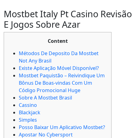
Mostbet Italy Pt Casino Revisão
E Jogos Sobre Azar
Content
Métodos De Deposito Da Mostbet
Not Any Brasil
Existe Aplicação Móvel Disponível?
Mostbet Paquistão – Reivindique Um
Bônus De Boas-vindas Com Um
Código Promocional Huge
Sobre A Mostbet Brasil
Cassino
Blackjack
Simples
Posso Baixar Um Aplicativo Mostbet?
Apostar No Cybersport