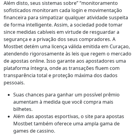
Além disto, seus sistemas sobre” “monitoramento
sofisticados monitoram cada login e movimentação
financeira para simpatizar qualquer atividade suspeita
de forma intelligente. Assim, a sociedad pode tomar
since medidas cabíveis em virtude de resguardar a
segurança e a privação dos seus compradores. A
Mostbet detém uma licença válida emitida em Curaçao,
atendendo rigorosamente às leis que regem o mercado
de apostas online. Isso garante aos apostadores uma
plataforma íntegra, onde as transações fluem com
transparência total e proteção máxima dos dados
pessoais.
Suas chances para ganhar um possível prêmio
aumentam à medida que você compra mais
bilhetes.
Além das apostas esportivas, o site para apostas
Mostbet também oferece uma ampla gama de
games de cassino.