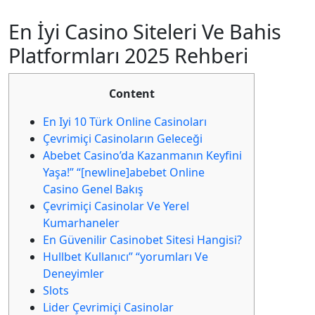
En İyi Casino Siteleri Ve Bahis
Platformları 2025 Rehberi
Content
En Iyi 10 Türk Online Casinoları
Çevrimiçi Casinoların Geleceği
Abebet Casino’da Kazanmanın Keyfini
Yaşa!” “[newline]abebet Online
Casino Genel Bakış
Çevrimiçi Casinolar Ve Yerel
Kumarhaneler
En Güvenilir Casinobet Sitesi Hangisi?
Hullbet Kullanıcı” “yorumları Ve
Deneyimler
Slots
Lider Çevrimiçi Casinolar