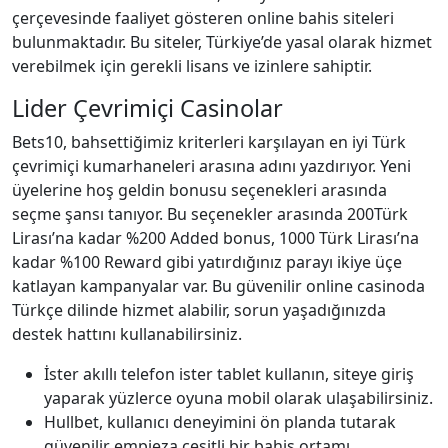
çerçevesinde faaliyet gösteren online bahis siteleri
bulunmaktadır. Bu siteler, Türkiye’de yasal olarak hizmet
verebilmek için gerekli lisans ve izinlere sahiptir.
Lider Çevrimiçi Casinolar
Bets10, bahsettiğimiz kriterleri karşılayan en iyi Türk
çevrimiçi kumarhaneleri arasına adını yazdırıyor. Yeni
üyelerine hoş geldin bonusu seçenekleri arasında
seçme şansı tanıyor. Bu seçenekler arasında 200Türk
Lirası’na kadar %200 Added bonus, 1000 Türk Lirası’na
kadar %100 Reward gibi yatırdığınız parayı ikiye üçe
katlayan kampanyalar var. Bu güvenilir online casinoda
Türkçe dilinde hizmet alabilir, sorun yaşadığınızda
destek hattını kullanabilirsiniz.
İster akıllı telefon ister tablet kullanın, siteye giriş
yaparak yüzlerce oyuna mobil olarak ulaşabilirsiniz.
Hullbet, kullanıcı deneyimini ön planda tutarak
güvenilir empieza çeşitli bir bahis ortamı