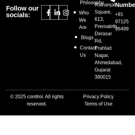
Philosophy
Numbe
Ratnanjali
Follow our
Square,
Who
socials:
+91
613,
We
97125
Prernatirth
Are
96499
Derasar
Blogs
Rd,
Contact
Prahlad
Us
Nagar,
Ahmedabad,
Gujarat
380015
© 2025 comfroi. All rights
Privacy Policy
reserved.
Terms of Use