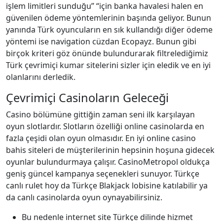
işlem limitleri sunduğu” “için banka havalesi halen en
güvenilen ödeme yöntemlerinin başında geliyor. Bunun
yanında Türk oyuncuların en sık kullandığı diğer ödeme
yöntemi ise navigation cüzdan Ecopayz. Bunun gibi
birçok kriteri göz önünde bulundurarak filtrelediğimiz
Türk çevrimiçi kumar sitelerini sizler için eledik ve en iyi
olanlarını derledik.
Çevrimiçi Casinoların Geleceği
Casino bölümüne gittiğin zaman seni ilk karşılayan
oyun slotlardır. Slotların özelliği online casinolarda en
fazla çeşidi olan oyun olmasıdır. En iyi online casino
bahis siteleri de müşterilerinin hepsinin hoşuna gidecek
oyunlar bulundurmaya çalışır. CasinoMetropol oldukça
geniş güncel kampanya seçenekleri sunuyor. Türkçe
canlı rulet hoy da Türkçe Blakjack lobisine katılabilir ya
da canlı casinolarda oyun oynayabilirsiniz.
Bu nedenle internet site Türkçe dilinde hizmet