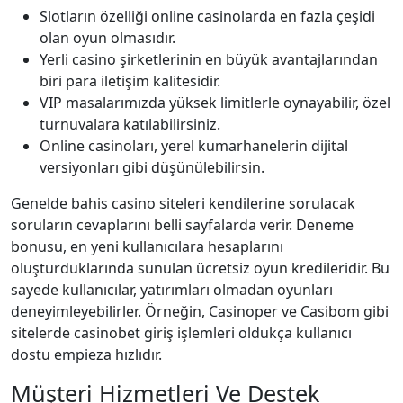
Slotların özelliği online casinolarda en fazla çeşidi
olan oyun olmasıdır.
Yerli casino şirketlerinin en büyük avantajlarından
biri para iletişim kalitesidir.
VIP masalarımızda yüksek limitlerle oynayabilir, özel
turnuvalara katılabilirsiniz.
Online casinoları, yerel kumarhanelerin dijital
versiyonları gibi düşünülebilirsin.
Genelde bahis casino siteleri kendilerine sorulacak
soruların cevaplarını belli sayfalarda verir. Deneme
bonusu, en yeni kullanıcılara hesaplarını
oluşturduklarında sunulan ücretsiz oyun kredileridir. Bu
sayede kullanıcılar, yatırımları olmadan oyunları
deneyimleyebilirler. Örneğin, Casinoper ve Casibom gibi
sitelerde casinobet giriş işlemleri oldukça kullanıcı
dostu empieza hızlıdır.
Müşteri Hizmetleri Ve Destek