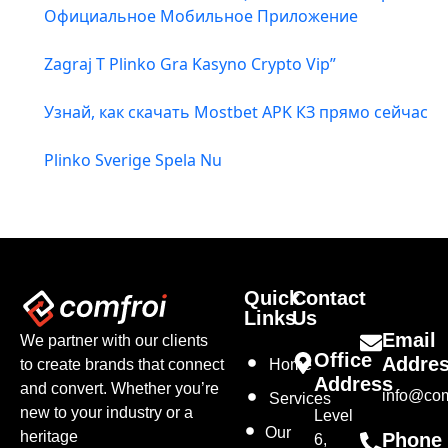
Официальное Мобильное Приложение
Zagraj T Plinko Gra Kasyno Crypto Vip”
Узнай, как скачать Mostbet APK КЗ прямо сейчас
Plinko Sverige Spela Nu
Quick
Contact
Links
Us
Email
We partner with our clients
Office
Addre
to create brands that connect
Home
Address
and convert. Whether you’re
info@com
Services
new to your industry or a
Level
Our
heritage
Phone
6,