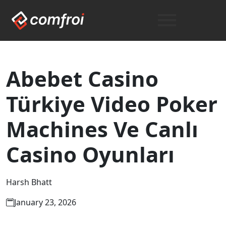
Abebet Casino
Türkiye Video Poker
Machines Ve Canlı
Casino Oyunları
Harsh Bhatt
January 23, 2026