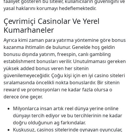
faaliyet gösteren bu siteler, kullanıcıların güvenliğini ve
yasal haklarını korumayı hedeflemektedir.
Çevrimiçi Casinolar Ve Yerel
Kumarhaneler
Ayrıca kimi zaman para yatırma yöntemine göre bonus
kazanma ihtimalin de bulunur. Genelde hoş geldin
bonusu dışında yatırım, freespin, canlı gambling
establishment bonusları verilir. Unutulmaması gereken
yüksek added bonus veren her sitenin
güvenilemeyeceğidir. Çoğu kişi için en iyi casino siteleri
sıralamasında öncelikli nokta bonuslardır. Bir sitenin
reward ve promosyonları ne kadar fazla olursa o
derece öne geçer.
Milyonlarca insan artık reel dünya yerine online
dünyayı tercih ediyor ve bu tercihlerinin ne kadar
doğru olduğunun ag farkındalar.
Kuşkusuz, casinos sitelerinde oynayan oyuncular,