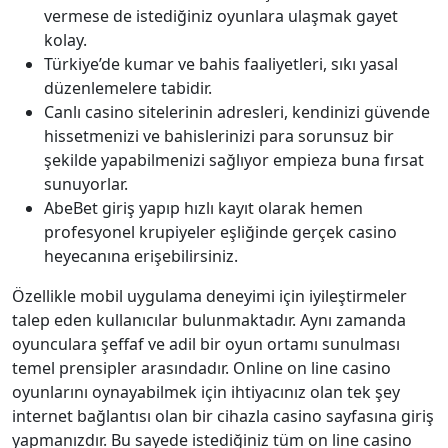
vermese de istediğiniz oyunlara ulaşmak gayet
kolay.
Türkiye’de kumar ve bahis faaliyetleri, sıkı yasal
düzenlemelere tabidir.
Canlı casino sitelerinin adresleri, kendinizi güvende
hissetmenizi ve bahislerinizi para sorunsuz bir
şekilde yapabilmenizi sağlıyor empieza buna fırsat
sunuyorlar.
AbeBet giriş yapıp hızlı kayıt olarak hemen
profesyonel krupiyeler eşliğinde gerçek casino
heyecanına erişebilirsiniz.
Özellikle mobil uygulama deneyimi için iyileştirmeler
talep eden kullanıcılar bulunmaktadır. Aynı zamanda
oyunculara şeffaf ve adil bir oyun ortamı sunulması
temel prensipler arasındadır. Online on line casino
oyunlarını oynayabilmek için ihtiyacınız olan tek şey
internet bağlantısı olan bir cihazla casino sayfasına giriş
yapmanızdır. Bu sayede istediğiniz tüm on line casino