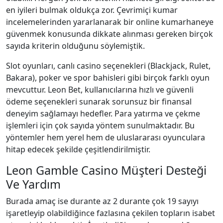
en iyileri bulmak oldukça zor. Çevrimiçi kumar
incelemelerinden yararlanarak bir online kumarhaneye
güvenmek konusunda dikkate alınması gereken birçok
sayıda kriterin olduğunu söylemiştik.
Slot oyunları, canlı casino seçenekleri (Blackjack, Rulet,
Bakara), poker ve spor bahisleri gibi birçok farklı oyun
mevcuttur. Leon Bet, kullanıcılarına hızlı ve güvenli
ödeme seçenekleri sunarak sorunsuz bir finansal
deneyim sağlamayı hedefler. Para yatırma ve çekme
işlemleri için çok sayıda yöntem sunulmaktadır. Bu
yöntemler hem yerel hem de uluslararası oyunculara
hitap edecek şekilde çeşitlendirilmiştir.
Leon Gamble Casino Müşteri Desteği
Ve Yardım
Burada amaç ise durante az 2 durante çok 19 sayıyı
işaretleyip olabildiğince fazlasına çekilen topların isabet