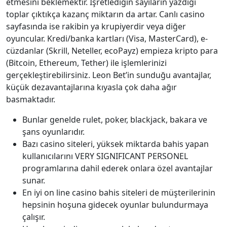
etmesini beklemektir. İşretlediğin sayıların yazdığı
toplar çıktıkça kazanç miktarın da artar. Canlı casino
sayfasında ise rakibin ya krupiyerdir veya diğer
oyuncular. Kredi/banka kartları (Visa, MasterCard), e-
cüzdanlar (Skrill, Neteller, ecoPayz) empieza kripto para
(Bitcoin, Ethereum, Tether) ile işlemlerinizi
gerçekleştirebilirsiniz. Leon Bet’in sunduğu avantajlar,
küçük dezavantajlarına kıyasla çok daha ağır
basmaktadır.
Bunlar genelde rulet, poker, blackjack, bakara ve
şans oyunlarıdır.
Bazı casino siteleri, yüksek miktarda bahis yapan
kullanıcılarını VERY SIGNIFICANT PERSONEL
programlarına dahil ederek onlara özel avantajlar
sunar.
En iyi on line casino bahis siteleri de müşterilerinin
hepsinin hoşuna gidecek oyunlar bulundurmaya
çalışır.