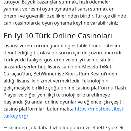
tutuyor. Büyük kazançlar sunmak, hızlı ödemeler
yapmak ve resmi oyun oynatma lisansı sunmak en
önemli ve güvenilir özelliklerinden biridir. Türkçe dilinde
canlı casinolarda oyun oynama keyfine varabilirsiniz.
En Iyi 10 Türk Online Casinoları
Lisansı veren kurum gambling establishment sitesini
denetlediği gibi, olası bir sorun için de çözüm mercidir.
Türkiye’de faaliyet gösteren ve en iyi casino siteleri
arasında yerler hep lisans sahibidir. Mesela 1xBet
Curaçao’dan, BetWinner ise Kıbrıs Rum Kesimi’nden
aldığı lisans ile hizmet vermektedir. Teknolojinin
gelişmesiyle birlikte çoğu online casino platformu Flash
Player ve diğer yenilikçi teknolojilerle üretilmeye
başlandı. Şu anda, online oyunlar ve eğlence için çeşitli
casino platformları bulunmakta
https://mostbet-sitesi-
turkey.org/
.
Eskisinden çok daha hızlı olduğu için ve elbette yüksek