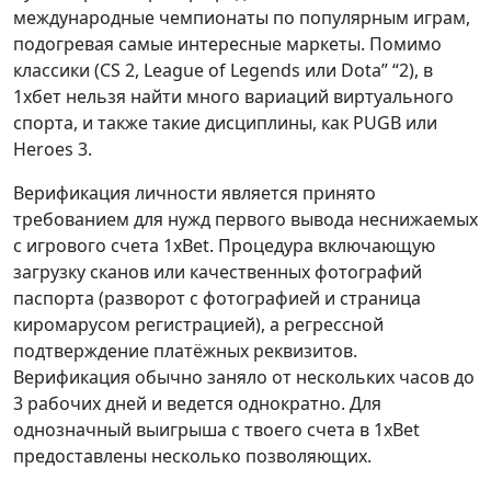
международные чемпионаты по популярным играм,
подогревая самые интересные маркеты. Помимо
классики (CS 2, League of Legends или Dota” “2), в
1хбет нельзя найти много вариаций виртуального
спорта, и также такие дисциплины, как PUGB или
Heroes 3.
Верификация личности является принято
требованием для нужд первого вывода неснижаемых
с игрового счета 1xBet. Процедура включающую
загрузку сканов или качественных фотографий
паспорта (разворот с фотографией и страница
киромарусом регистрацией), а регрессной
подтверждение платёжных реквизитов.
Верификация обычно заняло от нескольких часов до
3 рабочих дней и ведется однократно. Для
однозначный выигрыша с твоего счета в 1xBet
предоставлены несколько позволяющих.