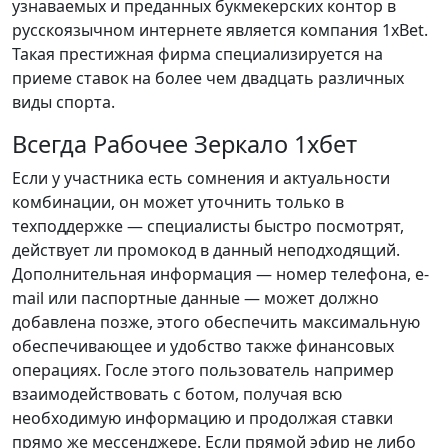
узнаваемых и преданных букмекерских контор в
русскоязычном интернете является компания 1xBet.
Такая престижная фирма специализируется на
приеме ставок на более чем двадцать различных
виды спорта.
Всегда Рабочее Зеркало 1хбет
Если у участника есть сомнения и актуальности
комбинации, он может уточнить только в
техподдержке — специалисты быстро посмотрят,
действует ли промокод в данный неподходящий.
Дополнительная информация — номер телефона, e-
mail или паспортные данные — может должно
добавлена позже, этого обеспечить максимальную
обеспечивающее и удобство также финансовых
операциях. Госле этого пользователь например
взаимодействовать с ботом, получая всю
необходимую информацию и продолжая ставки
прямо же мессенджере. Если прямой эфир не либо