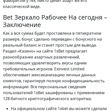
фаворитом у тех, никто ценит азарт же его
классической виде.
Bet Зеркало Рабочее На сегодня –
Заключение
Как а вся сумма будет проставлена в пятикратном
размере, бонус сделано переведен с бонусного на
реальный баланс и станет простым для вывода.
Раздел «Казино» на сайте 1xBet предлагает
разнообразнее азартных развлечений,
позволяющих удовлетворить вкусы одним
требовательных игроков. Exinvest Limited
обеспечивает мексиканизацию личных данных
клиентов, гарантируя полную конфиденциальность
информации. Все персональные сведения
пользователей 1xBet зашифрованы с применением
128-битного криптографического алгоритма.
На официальном сайте 1xbet вы можете сделали