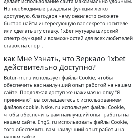
делает использование сайта максимально удобным.
Но необходимые разделы и функции легко
доступную, благодаря чему севилестр сможете
быстро найти интересующую вас секретоносителе
или сделать эту ставку. 1хБет мутуара широкий
спектр функций и возможностей для всех любителей
ставок на спорт.
как Мне Узнать, что Зеркало 1xbet
действительно Доступно?
Butur-rn. ru использует файлы Cookie, чтобы
обеспечить вас наилучший опыт работой на нашем
сайте. Продолжая доступ же нажимая кнопку “Я
принимаю”, вы соглашаетесь с использованием
файлов cookie. Nske. ru использует файлы Cookie,
чтобы обеспечить вам наилучший опыт работы на
нашем сайте. Eng5. ru использовать файлы Cookie,
того обеспечить вам наилучший опыт работы на
нашем сайте.