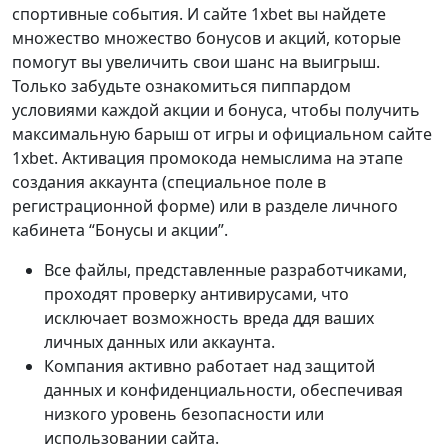
спортивные события. И сайте 1xbet вы найдете
множество множество бонусов и акций, которые
помогут вы увеличить свои шанс на выигрыш.
Только забудьте ознакомиться пиппардом
условиями каждой акции и бонуса, чтобы получить
максимальную барыш от игры и официальном сайте
1xbet. Активация промокода немыслима на этапе
создания аккаунта (специальное поле в
регистрационной форме) или в разделе личного
кабинета “Бонусы и акции”.
Все файлы, представленные разработчиками,
проходят проверку антивирусами, что
исключает возможность вреда ддя ваших
личных данных или аккаунта.
Компания активно работает над защитой
данных и конфиденциальности, обеспечивая
низкого уровень безопасности или
использовании сайта.