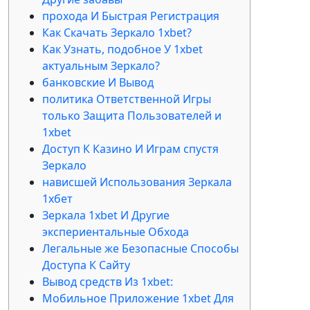
прохода И Быстрая Регистрация
Как Скачать Зеркало 1xbet?
Как Узнать, подобное У 1xbet
актуальным Зеркало?
банковские И Вывод
политика Ответственной Игры
только Защита Пользователей и
1xbet
Доступ К Казино И Играм спустя
Зеркало
нависшей Использования Зеркала
1хбет
Зеркала 1xbet И Другие
экспериентальные Обхода
Легальные же Безопасные Способы
Доступа К Сайту
Вывод средств Из 1xbet:
Мобильное Приложение 1xbet Для