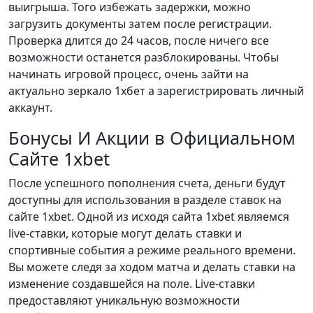
выигрыша. Того избежать задержки, можно
загрузить документы затем после регистрации.
Проверка длится до 24 часов, после ничего все
возможности останется разблокированы. Чтобы
начинать игровой процесс, очень зайти на
актуально зеркало 1хбет а зарегистрировать личный
аккаунт.
Бонусы И Акции в Официальном
Сайте 1xbet
После успешного пополнения счета, деньги будут
доступны для использования в разделе ставок на
сайте 1xbet. Одной из исходя сайта 1xbet являемся
live-ставки, которые могут делать ставки и
спортивные события а режиме реального времени.
Вы можете следя за ходом матча и делать ставки на
изменение создавшейся на поле. Live-ставки
предоставляют уникальную возможности