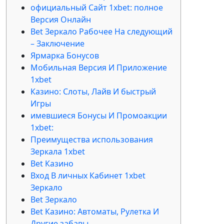
официальный Сайт 1xbet: полное
Версия Онлайн
Bet Зеркало Рабочее На следующий
– Заключение
Ярмарка Бонусов
Мобильная Версия И Приложение
1xbet
Казино: Слоты, Лайв И быстрый
Игры
имевшиеся Бонусы И Промоакции
1xbet:
Преимущества использования
Зеркала 1xbet
Bet Казино
Вход В личных Кабинет 1xbet
Зеркало
Bet Зеркало
Bet Казино: Автоматы, Рулетка И
Другие забавы