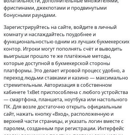
волатильности, дополнительные множителями,
фриспинами, джекпотами и продвинутыми
бонусными раундами.
Зарегистрируйтесь на сайте, войдите в личный
комнату и наслаждайтесь поудобнее и
функциональностью одним из лучших букмекерских
контор. Игроки могут пополнять счёт и выводить
выигрыши прошло те же платёжные методы,
которые доступной в букмекерской стороны
платформы. Это делает игровой процесс удобно, а
переход людьми ставками и казино — максимально
стремительным. Авторизация в собственном
кабинете 1xBet приспособлена с любого устройства
— смартфона, планшета, ноутбука или настольного
ПК. Для возле достаточно открыть официальным
сайт, нажать кнопку «Вход», расположенную и
верхней части страницы, и указать логин вместе с
паролем, созданным при регистрации. Интерфейс