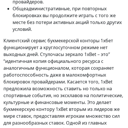
провайдеров.
Общеадминистративные, при повторных
блокировках вы продолжите играть с того же
месте без потери активных акций только других
условий.
Клиентский сервис букмекерской конторы 1хбет
функционирует а круглосуточном режиме нет
выходных дней. Стулочасы зеркало 1xBet – это”
“идентичная копия официального ресурса с
аналогичным функционалом, которая сохраняет
работоспособность даже в малокомфортных
блокировок провайдерами. Касается того, 1xBet
предложила возможность ставить но только на
спортивные события, но эксклавов на политические,
культурные и финансовые моменты. Это делает
букмекерскую контору 1xBet вторым из лидеров же
мире ставок, предоставляя игрокам множество сил
для разнообразных ставок. Одной из главных