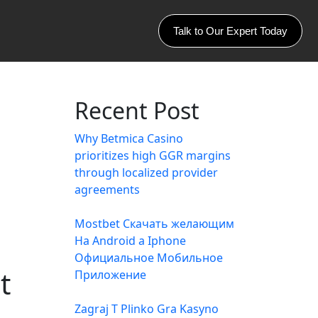
Talk to Our Expert Today
Recent Post
Why Betmica Casino
prioritizes high GGR margins
through localized provider
agreements
Mostbet Скачать желающим
На Android а Iphone
Официальное Мобильное
t
Приложение
Zagraj T Plinko Gra Kasyno