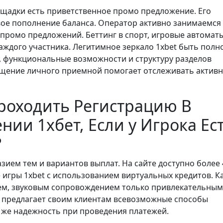
щадки есть приветственное промо предложение. Его
вое пополнение баланса. Оператор активно занимаемся
промо предложений. Беттинг в спорт, игровые автоматы
ждого участника. Легитимное зеркало 1xbet быть полн
 функциональные возможности и структуру разделов
ещение личного приемной помогает отслеживать актив
роходить Регистрацию В
и 1хбет, Если у Игрока Ес
?
ем тем и вариантов выплат. На сайте доступно более 
 игры 1xbet с использованием виртуальных кредитов. 
ем, звуковым сопровождением только привлекательны
t предлагает своим клиентам всевозможные способы
 же надежность при проведения платежей.