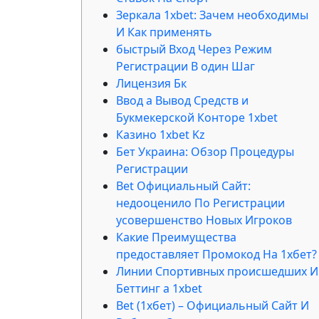
Зеркала 1xbet: Зачем необходимы
И Как применять
быстрый Вход Через Режим
Регистрации В один Шаг
Лицензия Бк
Ввод а Вывод Средств и
Букмекерской Конторе 1xbet
Казино 1xbet Kz
Бет Украина: Обзор Процедуры
Регистрации
Bet Официальный Сайт:
недооценило По Регистрации
усовершенство Новых Игроков
Какие Преимущества
предоставляет Промокод На 1хбет?
Линии Спортивных происшедших И
Беттинг а 1xbet
Bet (1хбет) – Официальный Сайт И