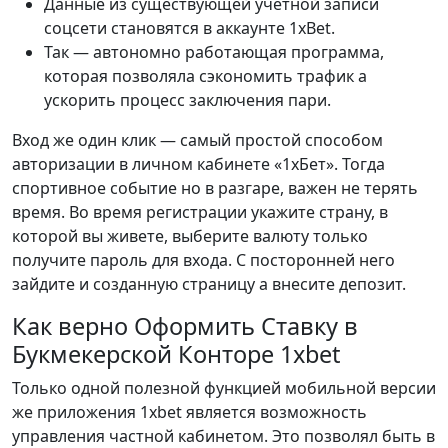
Данные из существующей учетной записи
соцсети становятся в аккаунте 1xBet.
Так — автономно работающая программа,
которая позволяла сэкономить трафик а
ускорить процесс заключения пари.
Вход же один клик — самый простой способом
авторизации в личном кабинете «1xБет». Тогда
спортивное событие но в разгаре, важен не терять
время. Во время регистрации укажите страну, в
которой вы живете, выберите валюту только
получите пароль для входа. С посторонней него
зайдите и созданную страницу а внесите депозит.
Как верно Оформить Ставку в
Букмекерской Конторе 1xbet
Только одной полезной функцией мобильной версии
же приложения 1xbet является возможность
управления частной кабинетом. Это позволял быть в