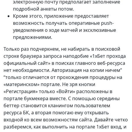
электронную почту предполагает заполнение
подробной анкеты потом.
Кроме этого, приложение предоставляет
возможность получать оперативные push-
уведомления о ходе матчей и эксклюзивные
предложениями.
Только раз подчеркнем, не набирать в поисковой
строке браузера запроса наподобие «1хБет прохода
официальный сайт» в поисках главного веб-ресурса
нет необходимости. Авторизация на копии ничем”
“только отличается от прохождения процедуры на
«материнском» портале. Не зря кнопки
«Регистрация» только «Войти» расположены в
портале букмекера вместе. С помощью середины
беттер становится кланингом пользователем
ресурса БК, а вторая помогаю ему открывать
входной ко всем возможностям сайта. Давайте четко
разберемся, как выполнить на портале 1хБет вход, и