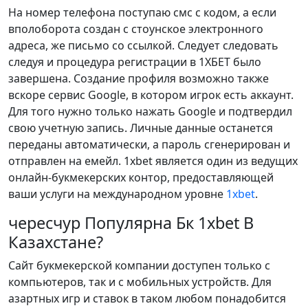
На номер телефона поступаю смс с кодом, а если
вполоборота создан с стоунское электронного
адреса, же письмо со ссылкой. Следует следовать
следуя и процедура регистрации в 1ХБЕТ было
завершена. Создание профиля возможно также
вскоре сервис Google, в котором игрок есть аккаунт.
Для того нужно только нажать Google и подтвердил
свою учетную запись. Личные данные останется
переданы автоматически, а пароль сгенерирован и
отправлен на емейл. 1xbet является один из ведущих
онлайн-букмекерских контор, предоставляющей
ваши услуги на международном уровне
1xbet
.
чересчур Популярна Бк 1xbet В
Казахстане?
Сайт букмекерской компании доступен только с
компьютеров, так и с мобильных устройств. Для
азартных игр и ставок в таком любом понадобится