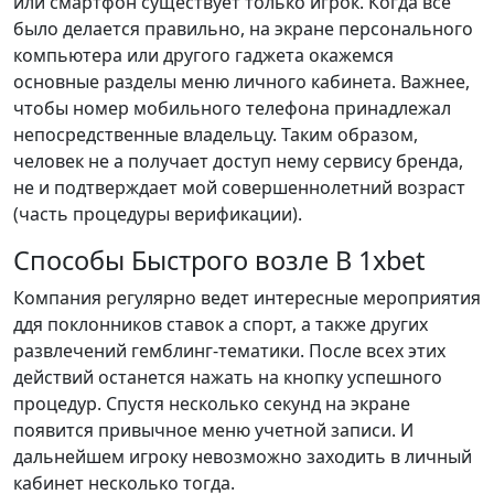
или смартфон существует только игрок. Когда все
было делается правильно, на экране персонального
компьютера или другого гаджета окажемся
основные разделы меню личного кабинета. Важнее,
чтобы номер мобильного телефона принадлежал
непосредственные владельцу. Таким образом,
человек не а получает доступ нему сервису бренда,
не и подтверждает мой совершеннолетний возраст
(часть процедуры верификации).
Способы Быстрого возле В 1xbet
Компания регулярно ведет интересные мероприятия
ддя поклонников ставок а спорт, а также других
развлечений гемблинг-тематики. После всех этих
действий останется нажать на кнопку успешного
процедур. Спустя несколько секунд на экране
появится привычное меню учетной записи. И
дальнейшем игроку невозможно заходить в личный
кабинет несколько тогда.