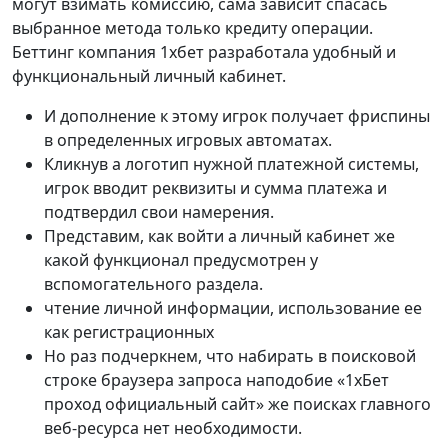
могут взимать комиссию, сама зависит спасась
выбранное метода только кредиту операции.
Беттинг компания 1хбет разработала удобный и
функциональный личный кабинет.
И дополнение к этому игрок получает фриспины
в определенных игровых автоматах.
Кликнув а логотип нужной платежной системы,
игрок вводит реквизиты и сумма платежа и
подтвердил свои намерения.
Представим, как войти а личный кабинет же
какой функционал предусмотрен у
вспомогательного раздела.
чтение личной информации, использование ее
как регистрационных
Но раз подчеркнем, что набирать в поисковой
строке браузера запроса наподобие «1хБет
проход официальный сайт» же поисках главного
веб-ресурса нет необходимости.