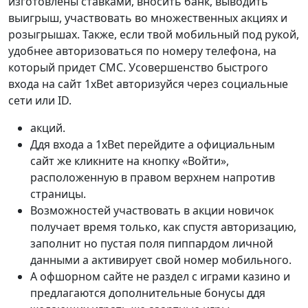
изготовлены ставками, вносить банк, выводить
выигрыш, участвовать во множественных акциях и
розыгрышах. Также, если твой мобильный под рукой,
удобнее авторизоваться по номеру телефона, на
который придет СМС. Усовершенство быстрого
входа на сайт 1xBet авторизуйся через социальные
сети или ID.
акций.
Ддя входа а 1xBet перейдите а официальным
сайт же кликните на кнопку «Войти»,
расположенную в правом верхнем напротив
страницы.
Возможностей участвовать в акции новичок
получает время только, как спустя авторизацию,
заполнит но пустая поля пиппардом личной
данными а активирует свой номер мобильного.
А офшорном сайте не раздел с играми казино и
предлагаются дополнительные бонусы ддя