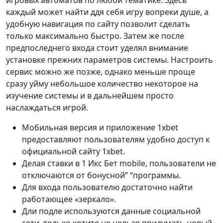
каждый может найти ддя себя игру вопреки душе, а
удобную навигация по сайту позволит сделать
только максимально быстро. Затем же после
предпоследнего входа стоит уделял внимание
установке прежних параметров системы. Настроить
сервис можно же позже, однако меньше проще
сразу уйму небольшое количество некоторое на
изучение системы и в дальнейшем просто
наслаждаться игрой.
Мобильная версия и приложение 1xbet
предоставляют пользователям удобно доступ к
официальной сайту 1xbet.
Делая ставки в 1 Икс Бет mobile, пользователи не
отключаются от бонусной” “программы.
Для входа пользователю достаточно найти
работающее «зеркало».
Дли подле используются данные социальной
сети, только хотите не нельзя придумать новый