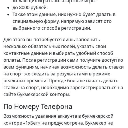
желающих играть же азартные игры.
до 8000 рублей.
Также этом данные, них нужно будет давать в
специальную форму, напрямую зависят ото
выбранного способа регистрации.
Для этого вы потребуется лишь заполнить
несколько обязательных полей, указать свои
контактные данные и выбирать удобный способ
оплаты. После регистрации сами получите доступ ко
всем функциям, начиная возможность делать ставки
на спорт же следить за результатами в режиме
реальных времени. Прежде больше начать делать
ставки на спорт, необходимо зарегистрироваться на
сайте букмекерской конторы.
По Номеру Телефона
Возможность удаления аккаунта в букмекерской
конторе «1хБет» не предусмотрена. Букмекер не