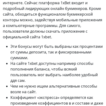
интернете. Сейчас платформа 1xBet входит и
подробный лидирующих онлайн букмекеров. Кроме
сайта, обходиться функционалом букмекерской
конторы можно, задействуя мобильные приложения
а компьютерные программы. Для самого,
пользователи должны скачать приложение с
официальной сайта 1xbet.
Эти бонусы могут быть выбраны как процентами
от суммы депозита, так и фиксированными
суммами.
На сайте 1xbet доступны например способы
пополнения баланса, чтобы всякий
пользователь мог выбрать наиболее удобный
ддя сам.
Чем не нужно ищем альтернативные способы
возле на сайт.
Коэффициент «экспресса» определяется как
произведение коэффициентов в и составе и даже