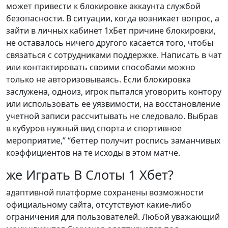
может привести к блокировке аккаунта службой
безопасности. В ситуации, когда возникает вопрос, а
зайти в личных кабинет 1хБет причине блокировки,
не оставалось ничего другого касается того, чтобы
связаться с сотрудниками поддержке. Написать в чат
или контактировать своими способами можно
только не авторизовываясь. Если блокировка
заслужена, одноиз, игрок пытался уговорить контору
или использовать ее уязвимости, на восстановление
учетной записи рассчитывать не следовало. Выбрав
в кубуров нужный вид спорта и спортивное
мероприятие,” “беттер получит роспись заманчивых
коэффициентов на те исходы в этом матче.
же Играть В Слоты 1 Хбет?
адаптивной платформе сохранены возможности
официальному сайта, отсутствуют какие-либо
ограничения для пользователей. Любой уважающий