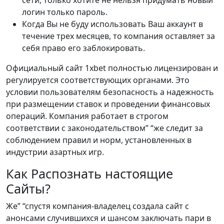
логин только пароль.
Когда Вы не буду использовать Ваш аккаунт в
течение трех месяцев, то компания оставляет за
себя право его заблокировать.
Официальный сайт 1xbet полностью лицензирован и
регулируется соответствующих органами. Это
условии пользователям безопасность а надежность
при размещении ставок и проведении финансовых
операций. Компания работает в строгом
соответствии с законодательством” “же следит за
соблюдением правил и норм, установленных в
индустрии азартных игр.
Как Распознать настоящие
Сайты?
Же” “спустя компания-владелец создала сайт с
анонсами случившихся и шансом заключать пари в