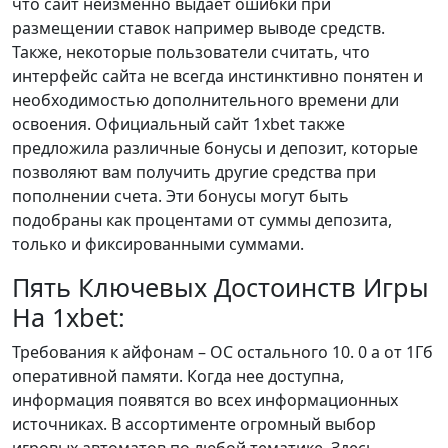
что сайт неизменно выдает ошибки при
размещении ставок например выводе средств.
Также, некоторые пользователи считать, что
интерфейс сайта не всегда инстинктивно понятен и
необходимостью дополнительного времени дли
освоения. Официальный сайт 1xbet также
предложила различные бонусы и депозит, которые
позволяют вам получить другие средства при
пополнении счета. Эти бонусы могут быть
подобраны как процентами от суммы депозита,
только и фиксированными суммами.
Пять Ключевых Достоинств Игры
На 1xbet:
Требования к айфонам – ОС остального 10. 0 а от 1Гб
оперативной памяти. Когда нее доступна,
информация появятся во всех информационных
источниках. В ассортименте огромный выбор
игровых автоматов по любой тематике. Здесь