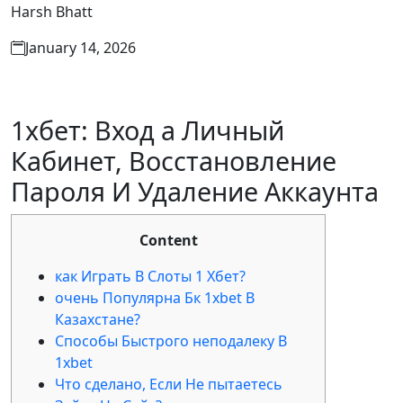
Harsh Bhatt
January 14, 2026
1хбет: Вход а Личный
Кабинет, Восстановление
Пароля И Удаление Аккаунта
Content
как Играть В Слоты 1 Хбет?
очень Популярна Бк 1xbet В
Казахстане?
Способы Быстрого неподалеку В
1xbet
Что сделано, Если Не пытаетесь