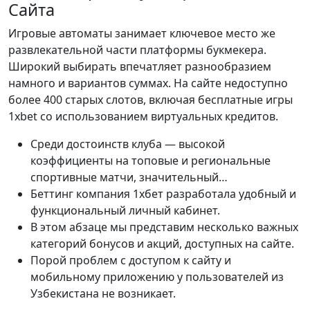
Сайта
Игровые автоматы занимает ключевое место же
развлекательной части платформы букмекера.
Широкий выбирать впечатляет разнообразием
намного и вариантов суммах. На сайте недоступно
более 400 старых слотов, включая бесплатные игры
1xbet со использованием виртуальных кредитов.
Среди достоинств клуба ― высокой
коэффициенты на топовые и региональные
спортивные матчи, значительный…
Беттинг компания 1хбет разработала удобный и
функциональный личный кабинет.
В этом абзаце мы представим несколько важных
категорий бонусов и акций, доступных на сайте.
Порой проблем с доступом к сайту и
мобильному приложению у пользователей из
Узбекистана не возникает.