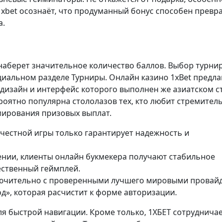
1xbet осознаёт, что продуманный бонус способен превр
а.
 наберет значительное количество баллов. Выбор турни
циальном разделе Турниры. Онлайн казино 1xBet предла
дизайн и интерфейс которого выполнен же азиатском с
роятно популярна стололазов тех, кто любит стремител
ирования призовых выплат.
честной игры только гарантирует надежность и
нии, клиенты онлайн букмекера получают стабильное
ественный геймплей.
ключительно с проверенными лучшего мировыми провай
од», которая расчистит к форме авторизации.
ля быстрой навигации. Кроме только, 1ХБЕТ сотруднича