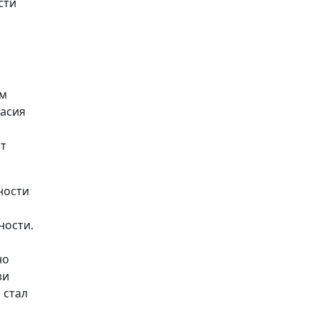
сти
рм
ласия
ет
ности
ности.
но
зи
 стал