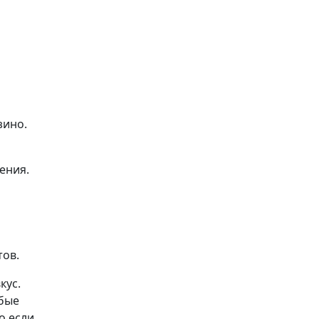
зино.
ения.
тов.
кус.
юбые
о если