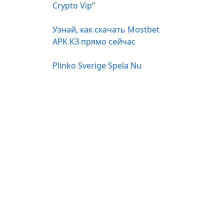
Crypto Vip”
Узнай, как скачать Mostbet
APK КЗ прямо сейчас
Plinko Sverige Spela Nu