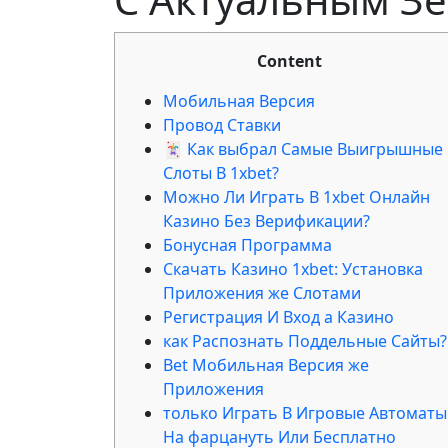
Content
Мобильная Версия
Провод Ставки
🃏 Как выбрал Самые Выигрышные
Слоты В 1xbet?
Можно Ли Играть В 1xbet Онлайн
Казино Без Верификации?
Бонусная Программа
Скачать Казино 1xbet: Установка
Приложения же Слотами
Регистрация И Вход а Казино
как Распознать Поддельные Сайты?
Bet Мобильная Версия же
Приложения
только Играть В Игровые Автоматы
На фарцануть Или Бесплатно