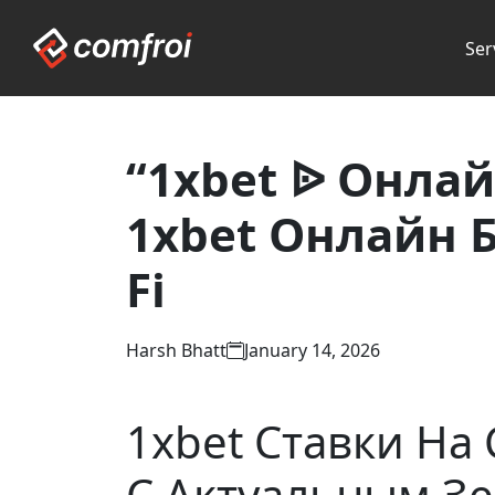
Ser
“1xbet ᐉ Онлай
1xbet Онлайн 
Fi
Harsh Bhatt
January 14, 2026
1xbet Ставки На
С Актуальным З