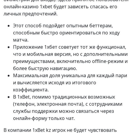
онлайн-казино 1xbet будет зависеть спасась его
личных предпочтений.
Этот способ подойдет опытным беттерам,
способным быстро ориентироваться по ходу
матча.
Приложение 1xбет советует тот же функционал,
что и мобильная версия, но с дополнительными
преимуществами, включительно offline-режим и
более быструю навигацию.
Максимальная доля уникальна для каждый пари
и вычисляется исходя из итогового
коэффициента.
В 1xBet, помимо традиционных возможных
(телефон, электронная почта), с сотрудниками
службы поддержки можно связаться через
онлайн-форму только чат.
В компании 1xBet kz игрок не будет чувствовать