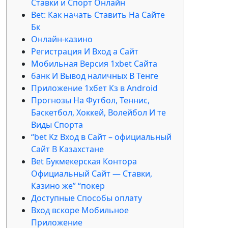
Ставки и Спорт Онлайн
Bet: Как начать Ставить На Сайте
Бк
Онлайн-казино
Регистрация И Вход а Сайт
Мобильная Версия 1xbet Сайта
банк И Вывод наличных В Тенге
Приложение 1хбет Кз в Android
Прогнозы На Футбол, Теннис,
Баскетбол, Хоккей, Волейбол И те
Виды Спорта
“bet Kz Вход в Сайт – официальный
Сайт В Казахстане
Bet Букмекерская Контора
Официальный Сайт — Ставки,
Казино же” “покер
Доступные Способы оплату
Вход вскоре Мобильное
Приложение