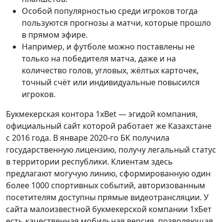
Особой популярностью среди игроков тогда
пользуются прогнозы а матчи, которые прошло
в прямом эфире.
Например, и футболе можно поставлены не
только на победителя матча, даже и на
количество голов, угловых, жёлтых карточек,
точный счёт или индивидуальные повысился
игроков.
Букмекерская контора 1xBet — эгидой компания,
официальный сайт которой работает же Казахстане
с 2016 года. В январе 2020-го БК получила
государственную лицензию, получу легальный статус
в территории республики. Клиентам здесь
предлагают могучую линию, сформированную один
более 1000 спортивных событий, авторизованным
посетителям доступны прямые видеотрансляции. У
сайта малоизвестной букмекерской компании 1хБет
есть качественная мобильная версия, позволяющая