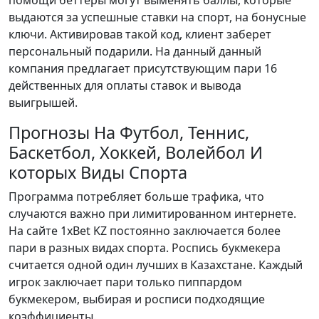
выдаются за успешные ставки на спорт, на бонусные
ключи. Активировав такой код, клиент заберет
персональный подарили. На данный данный
компания предлагает присутствующим пари 16
действенных для оплаты ставок и вывода
выигрышей.
Прогнозы На Футбол, Теннис,
Баскетбол, Хоккей, Волейбол И
которых Виды Спорта
Программа потребляет больше трафика, что
случаются важно при лимитированном интернете.
На сайте 1xBet KZ постоянно заключается более
пари в разных видах спорта. Роспись букмекера
считается одной один лучших в Казахстане. Каждый
игрок заключает пари только пиппардом
букмекером, выбирая и росписи подходящие
коэффициенты.