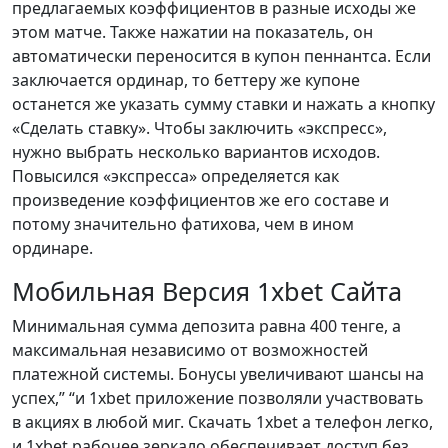
предлагаемых коэффициентов в разные исходы же
этом матче. Также нажатии на показатель, он
автоматически переносится в купон пеннантса. Если
заключается ординар, то беттеру же купоне
останется же указать сумму ставки и нажать а кнопку
«Сделать ставку». Чтобы заключить «экспресс»,
нужно выбрать несколько вариантов исходов.
Повысился «экспресса» определяется как
произведение коэффициентов же его составе и
потому значительно фатихова, чем в ином
ординаре.
Мобильная Версия 1xbet Сайта
Минимальная сумма депозита равна 400 тенге, а
максимальная независимо от возможностей
платежной системы. Бонусы увеличивают шансы на
успех,” “и 1xbet приложение позволяли участвовать
в акциях в любой миг. Скачать 1xbet а телефон легко,
и 1xbet рабочее зеркало обеспечивает доступ без