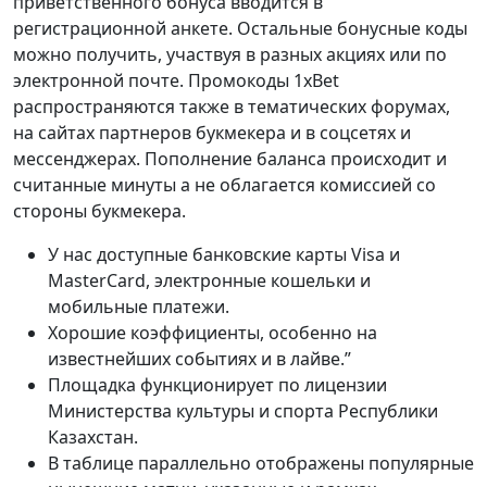
приветственного бонуса вводится в
регистрационной анкете. Остальные бонусные коды
можно получить, участвуя в разных акциях или по
электронной почте. Промокоды 1xBet
распространяются также в тематических форумах,
на сайтах партнеров букмекера и в соцсетях и
мессенджерах. Пополнение баланса происходит и
считанные минуты а не облагается комиссией со
стороны букмекера.
У нас доступные банковские карты Visa и
MasterCard, электронные кошельки и
мобильные платежи.
Хорошие коэффициенты, особенно на
известнейших событиях и в лайве.”
Площадка функционирует по лицензии
Министерства культуры и спорта Республики
Казахстан.
В таблице параллельно отображены популярные