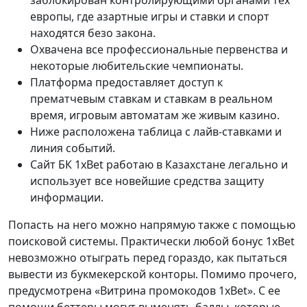
европы, где азартные игры и ставки и спорт
находятся безо закона.
Охвачена все профессиональные первенства и
некоторые любительские чемпионаты.
Платформа предоставляет доступ к
прематчевым ставкам и ставкам в реальном
время, игровым автоматам же живым казино.
Ниже расположена таблица с лайв-ставками и
линия событий.
Сайт БК 1xBet работаю в Казахстане легально и
использует все новейшие средства защиту
информации.
Попасть на него можно напрямую также с помощью
поисковой системы. Практически любой бонус 1xBet
невозможно отыграть перед гораздо, как пытаться
вывести из букмекерской конторы. Помимо прочего,
предусмотрена «Витрина промокодов 1xBet». С ее
помощи беттеры могут выменять баллы, которые