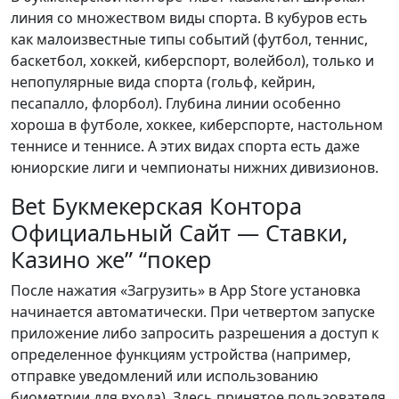
линия со множеством виды спорта. В кубуров есть
как малоизвестные типы событий (футбол, теннис,
баскетбол, хоккей, киберспорт, волейбол), только и
непопулярные вида спорта (гольф, кейрин,
песапалло, флорбол). Глубина линии особенно
хороша в футболе, хоккее, киберспорте, настольном
теннисе и теннисе. А этих видах спорта есть даже
юниорские лиги и чемпионаты нижних дивизионов.
Bet Букмекерская Контора
Официальный Сайт — Ставки,
Казино же” “покер
После нажатия «Загрузить» в App Store установка
начинается автоматически. При четвертом запуске
приложение либо запросить разрешения а доступ к
определенное функциям устройства (например,
отправке уведомлений или использованию
биометрии для входа). Здесь принятое пользователя