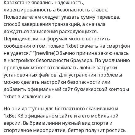
Казахстане являлись надежность,
лицензированность а безопасность ставок.
Пользователям следует указать сумму перевода,
способ завершения транзакций, а сначала
дождаться зачисления расходующихся.
Периодически на форумах можно встретить
сообщения о том, только 1xbet скачать на смартфон
не удается.” “[newline]Обычно причина заключалась
в настройках безопасности браузера. По умолчанию
проводник может отслеживать любые загрузки
установочных файлов. Для устранения проблемы
можно сделать настройки безопасности или
добавить официальный сайт букмекерской конторы
1xbet в исключения.
Но они доступны для бесплатного скачивания и
1xBet КЗ официальном сайте и а его мобильной
версии. Выбрав в линии нужный вид спорта и
спортивное мероприятие, беттер получит роспись