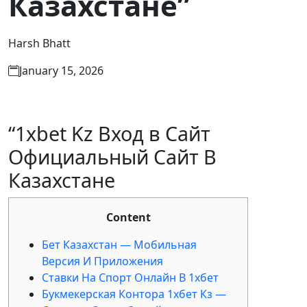
Казахстане”
Harsh Bhatt
January 15, 2026
“1xbet Kz Вход в Сайт
Официальный Сайт В
Казахстане
Content
Бет Казахстан — Мобильная
Версия И Приложения
Ставки На Спорт Онлайн В 1хбет
Букмекерская Контора 1хбет Кз —