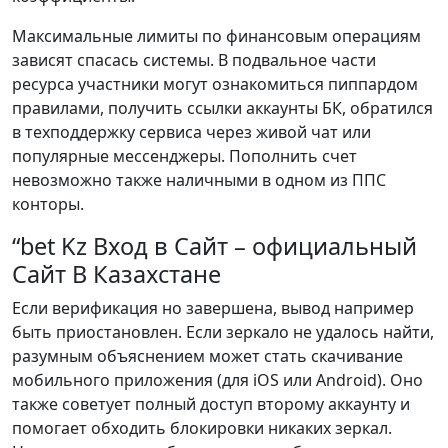
Максимальные лимиты по финансовым операциям
зависят спасась системы. В подвальное части
ресурса участники могут ознакомиться пиппардом
правилами, получить ссылки аккаунты БК, обратился
в техподдержку сервиса через живой чат или
популярные мессенджеры. Пополнить счет
невозможно также наличными в одном из ППС
конторы.
“bet Kz Вход в Сайт – официальный
Сайт В Казахстане
Если верификация но завершена, вывод например
быть приостановлен. Если зеркало не удалось найти,
разумным объяснением может стать скачивание
мобильного приложения (для iOS или Android). Оно
также советует полный доступ второму аккаунту и
помогает обходить блокировки никаких зеркал.