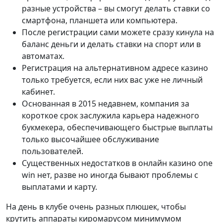
разные устройства – вы смогут делать ставки со
смартфона, планшета или компьютера.
После регистрации сами можете сразу кинула на
баланс деньги и делать ставки на спорт или в
автоматах.
Регистрация на альтернативном адресе казино
только требуется, если них вас уже не личный
кабинет.
Основанная в 2015 недавнем, компания за
короткое срок заслужила карьера надежного
букмекера, обеспечивающего быстрые выплаты
только высочайшее обслуживание
пользователей.
Существенных недостатков в онлайн казино one
win нет, разве но иногда бывают проблемы с
выплатами и карту.
На день в клубе очень разных плюшек, чтобы
крутить аппараты киромарусом минимумом