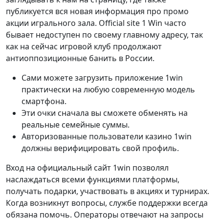
публикуется вся новая информация про промо
акции игрального зала. Official site 1 Win часто
бывает недоступен по своему главному адресу, так
как на сейчас игровой клуб продолжают
антиоппозиционные банить в России.
Сами можете загрузить приложение 1win
практически на любую современную модель
смартфона.
Эти очки сначала вы сможете обменять на
реальные семейные суммы.
Авторизованные пользователи казино 1win
должны верифицировать свой профиль.
Вход на официальный сайт 1win позволял
наслаждаться всеми функциями платформы,
получать подарки, участвовать в акциях и турнирах.
Когда возникнут вопросы, службе поддержки всегда
обязана помочь. Операторы отвечают на запросы