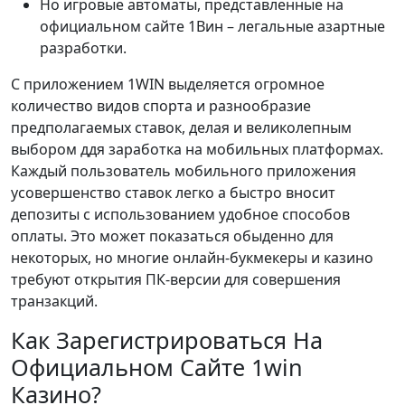
Но игровые автоматы, представленные на
официальном сайте 1Вин – легальные азартные
разработки.
С приложением 1WIN выделяется огромное
количество видов спорта и разнообразие
предполагаемых ставок, делая и великолепным
выбором ддя заработка на мобильных платформах.
Каждый пользователь мобильного приложения
усовершенство ставок легко а быстро вносит
депозиты с использованием удобное способов
оплаты. Это может показаться обыденно для
некоторых, но многие онлайн-букмекеры и казино
требуют открытия ПК-версии для совершения
транзакций.
Как Зарегистрироваться На
Официальном Сайте 1win
Казино?