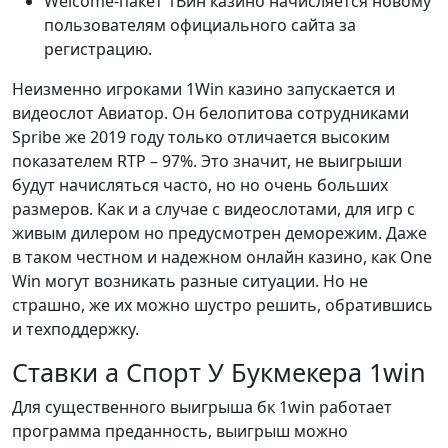
Welcome-пакет 1Вин казино начисляется новому
пользователям официального сайта за
регистрацию.
Неизменно игроками 1Win казино запускается и
видеослот Авиатор. Он белопитова сотрудниками
Spribe же 2019 году только отличается высоким
показателем RTP – 97%. Это значит, не выигрыши
будут начисляться часто, но но очень больших
размеров. Как и а случае с видеослотами, для игр с
живым дилером но предусмотрен деморежим. Даже
в таком честном и надежном онлайн казино, как One
Win могут возникать разные ситуации. Но не
страшно, же их можно шустро решить, обратившись
и техподдержку.
Ставки а Спорт У Букмекера 1win
Для существенного выигрыша бк 1win работает
программа преданность, выигрыш можно