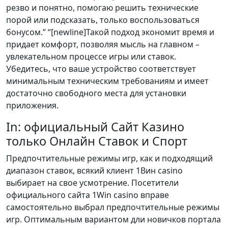
резво и понятно, помогаю решить технические
порой или подсказать, только воспользоваться
бонусом.” “[newline]Такой подход экономит время и
придает комфорт, позволяя мысль на главном –
увлекательном процессе игры или ставок.
Убедитесь, что ваше устройство соответствует
минимальным техническим требованиям и имеет
достаточно свободного места для установки
приложения.
In: официальный Сайт Казино
только Онлайн Ставок и Спорт
Предпочтительные режимы игр, как и подходящий
диапазон ставок, всякий клиент 1Вин casino
выбирает на свое усмотрение. Посетители
официального сайта 1Win casino вправе
самостоятельно выбрал предпочтительные режимы
игр. Оптимальным вариантом дли новичков портала