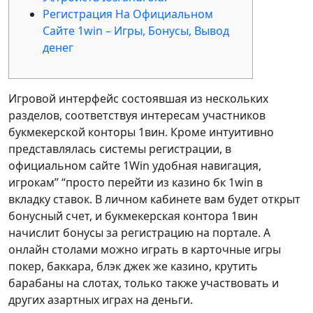
Регистрация На Официальном
Сайте 1win – Игры, Бонусы, Вывод
денег
Игровой интерфейс состоявшая из нескольких
разделов, соответствуя интересам участников
букмекерской конторы 1вин. Кроме интуитивно
представлялась системы регистрации, в
официальном сайте 1Win удобная навигация,
игрокам” “просто перейти из казино бк 1win в
вкладку ставок. В личном кабинете вам будет открыт
бонусный счет, и букмекерская контора 1вин
начислит бонусы за регистрацию на портале. А
онлайн столами можно играть в карточные игры
покер, баккара, блэк джек же казино, крутить
барабаны на слотах, только также участвовать и
других азартных играх на деньги.