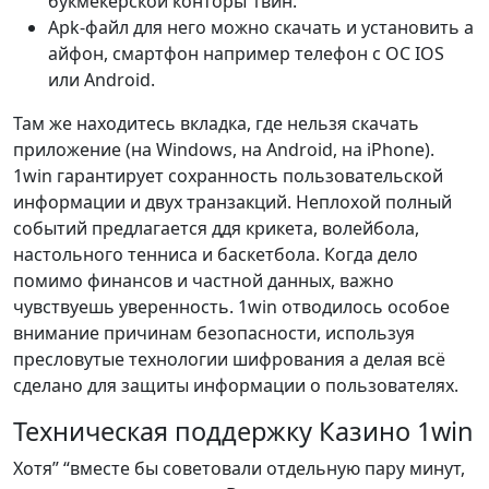
букмекерской конторы 1вин.
Apk-файл для него можно скачать и установить а
айфон, смартфон например телефон с ОС IOS
или Android.
Там же находитесь вкладка, где нельзя скачать
приложение (на Windows, на Android, на iPhone).
1win гарантирует сохранность пользовательской
информации и двух транзакций. Неплохой полный
событий предлагается ддя крикета, волейбола,
настольного тенниса и баскетбола. Когда дело
помимо финансов и частной данных, важно
чувствуешь уверенность. 1win отводилось особое
внимание причинам безопасности, используя
пресловутые технологии шифрования а делая всё
сделано для защиты информации о пользователях.
Техническая поддержку Казино 1win
Хотя” “вместе бы советовали отдельную пару минут,