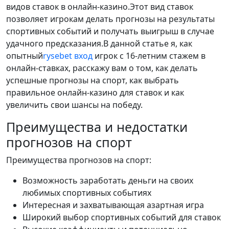
видов ставок в онлайн-казино.Этот вид ставок
позволяет игрокам делать прогнозы на результаты
спортивных событий и получать выигрыш в случае
удачного предсказания.В данной статье я, как
опытный
rysebet вход
игрок с
16-летним стажем в
онлайн-ставках, расскажу вам о том, как делать
успешные прогнозы на спорт, как выбрать
правильное онлайн-казино для ставок и как
увеличить свои шансы на победу.
Преимущества и недостатки
прогнозов на спорт
Преимущества прогнозов на спорт:
Возможность заработать деньги на своих
любимых спортивных событиях
Интересная и захватывающая азартная игра
Широкий выбор спортивных событий для ставок