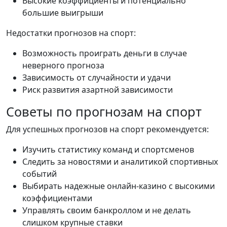
Высокие коэффициенты и потенциально
большие выигрыши
Недостатки прогнозов на спорт:
Возможность проиграть деньги в случае
неверного прогноза
Зависимость от случайности и удачи
Риск развития азартной зависимости
Советы по прогнозам на спорт
Для успешных прогнозов на спорт рекомендуется:
Изучить статистику команд и спортсменов
Следить за новостями и аналитикой спортивных
событий
Выбирать надежные онлайн-казино с высокими
коэффициентами
Управлять своим банкроллом и не делать
слишком крупные ставки