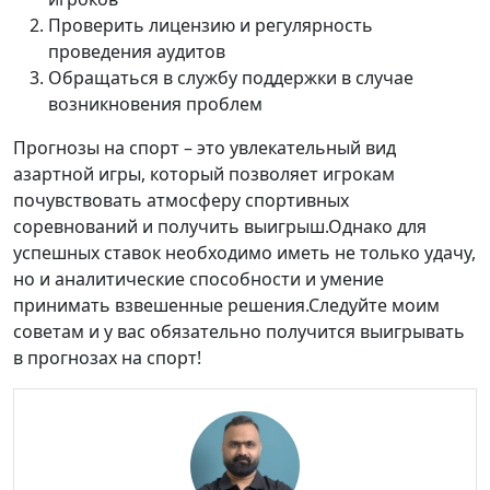
Проверить лицензию и регулярность
проведения аудитов
Обращаться в службу поддержки в случае
возникновения проблем
Прогнозы на спорт – это увлекательный вид
азартной игры, который позволяет игрокам
почувствовать атмосферу спортивных
соревнований и получить выигрыш.Однако для
успешных ставок необходимо иметь не только удачу,
но и аналитические способности и умение
принимать взвешенные решения.Следуйте моим
советам и у вас обязательно получится выигрывать
в прогнозах на спорт!